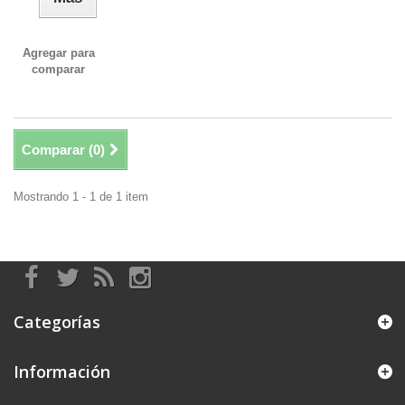
Agregar para
comparar
Comparar (
0
)
Mostrando 1 - 1 de 1 item
Categorías
Información