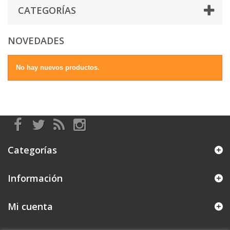
CATEGORÍAS
NOVEDADES
No hay nuevos productos.
Categorías
Información
Mi cuenta