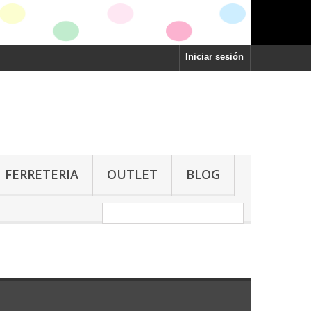
Iniciar sesión
FERRETERIA
OUTLET
BLOG