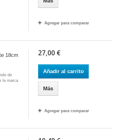
Más
Agregar para comparar
27,00 €
te 18cm
Añadir al carrito
ondo de
e la marca
Más
Agregar para comparar