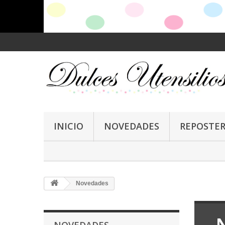
INICIO
NOVEDADES
REPOSTER
Novedades