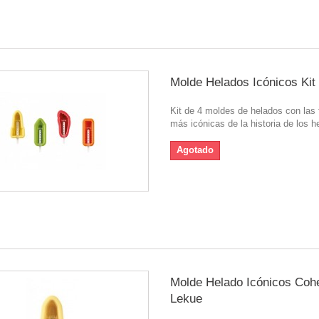
Molde Helados Icónicos Kit
Kit de 4 moldes de helados con las
más icónicas de la historia de los h
Agotado
Molde Helado Icónicos Coh
Lekue