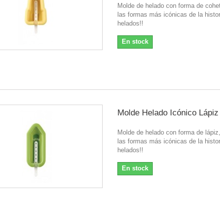
Molde de helado con forma de cohe
las formas más icónicas de la histor
helados!!
En stock
Molde Helado Icónico Lápiz
Molde de helado con forma de lápiz
las formas más icónicas de la histor
helados!!
En stock