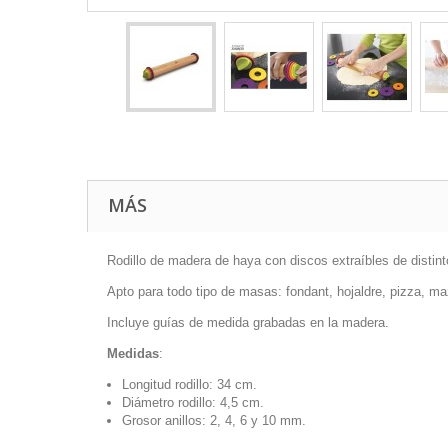
MÁS
Rodillo de madera de haya con discos extraíbles de distin
Apto para todo tipo de masas: fondant, hojaldre, pizza, m
Incluye guías de medida grabadas en la madera.
Medidas
:
Longitud rodillo: 34 cm.
Diámetro rodillo: 4,5 cm.
Grosor anillos: 2, 4, 6 y 10 mm.