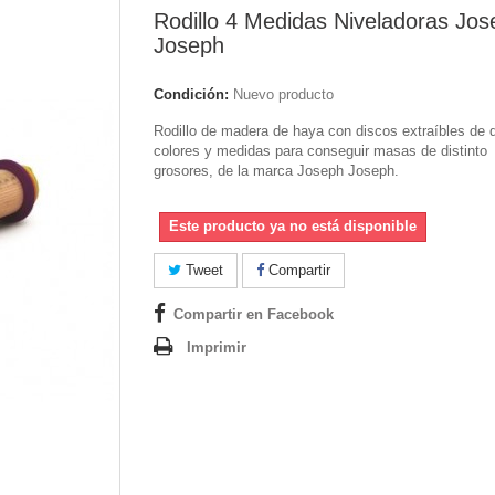
Rodillo 4 Medidas Niveladoras Jos
Joseph
Condición:
Nuevo producto
Rodillo de madera de haya con discos extraíbles de d
colores y medidas para conseguir masas de distinto
grosores, de la marca Joseph Joseph.
Este producto ya no está disponible
Tweet
Compartir
Compartir en Facebook
Imprimir