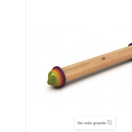
Ver más grande