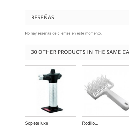
RESEÑAS
No hay reseñas de clientes en este momento.
30 OTHER PRODUCTS IN THE SAME C
Soplete luxe
Rodillo...