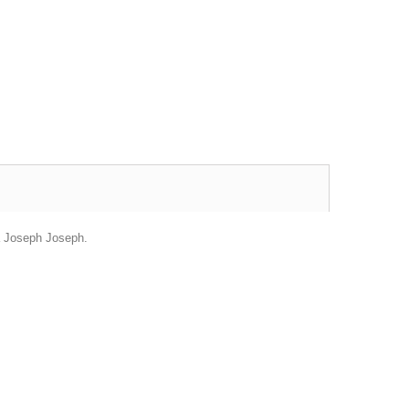
ca Joseph Joseph.