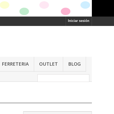
Iniciar sesión
FERRETERIA
OUTLET
BLOG