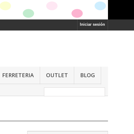
Iniciar sesión
FERRETERIA
OUTLET
BLOG