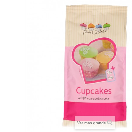
Ver más grande