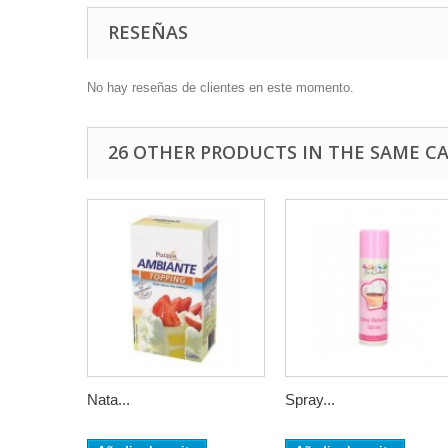
RESEÑAS
No hay reseñas de clientes en este momento.
26 OTHER PRODUCTS IN THE SAME C
Nata...
Spray...