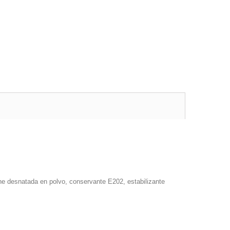
he desnatada en polvo, conservante E202, estabilizante