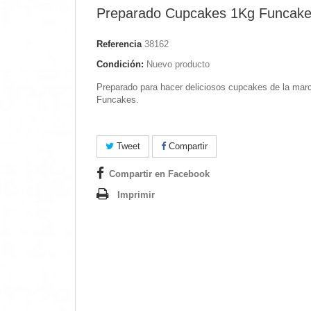
Preparado Cupcakes 1Kg Funcak
Referencia
38162
Condición:
Nuevo producto
Preparado para hacer deliciosos cupcakes de la mar
Funcakes.
Tweet
Compartir
Compartir en Facebook
Imprimir