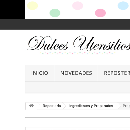
INICIO
NOVEDADES
REPOSTER
Repostería
Ingredientes y Preparados
Pre