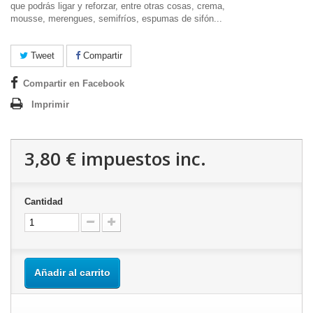
que podrás ligar y reforzar, entre otras cosas, crema,
mousse, merengues, semifríos, espumas de sifón...
Tweet
Compartir
Compartir en Facebook
Imprimir
3,80 €
impuestos inc.
Cantidad
Añadir al carrito