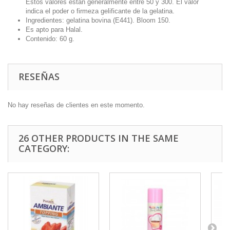
Estos valores están generalmente entre 50 y 300. El valor
indica el poder o firmeza gelificante de la gelatina.
Ingredientes
: gelatina bovina (E441). Bloom 150.
Es apto para Halal.
Contenido: 60 g.
RESEÑAS
No hay reseñas de clientes en este momento.
26 OTHER PRODUCTS IN THE SAME
CATEGORY: