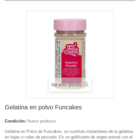
Ver más grande
Gelatina en polvo Funcakes
Condición:
Nuevo producto
Gelatina en Polvo de Funcakes,
un sustituto instantáneo de la gelatina
en hojas o colas de pescado. Es un gelificante de origen animal con el