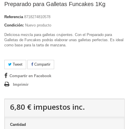
Preparado para Galletas Funcakes 1Kg
Referencia
8718274810578
Condición:
Nuevo producto
Deliciosa mezcla para galletas crujientes. Con el Preparado para
Galletas de Funcakes podrás elaborar unas galletas perfectas. Es ideal
como base para la tarta de manzana.
Tweet
Compartir
Compartir en Facebook
Imprimir
6,80 €
impuestos inc.
Cantidad