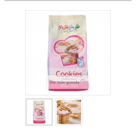
Ver más grande