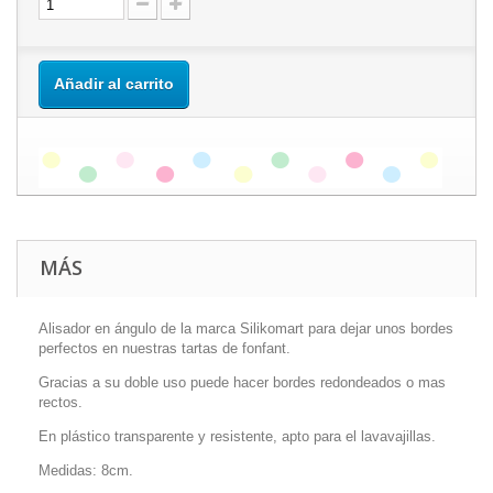
Añadir al carrito
MÁS
Alisador en ángulo de la marca Silikomart para dejar unos bordes
perfectos en nuestras tartas de fonfant.
Gracias a su doble uso puede hacer bordes redondeados o mas
rectos.
En plástico transparente y resistente, apto para el lavavajillas.
Medidas: 8cm.