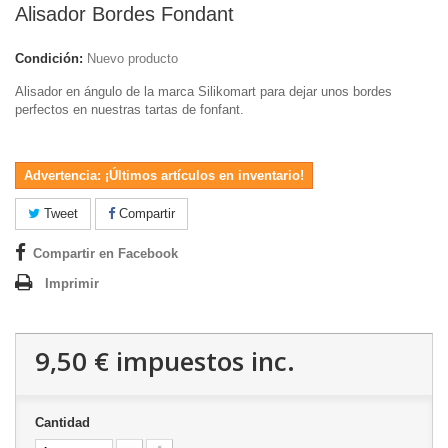
Alisador Bordes Fondant
Condición:
Nuevo producto
Alisador en ángulo de la marca Silikomart para dejar unos bordes
perfectos en nuestras tartas de fonfant.
Advertencia: ¡Últimos artículos en inventario!
Tweet
Compartir
Compartir en Facebook
Imprimir
9,50 €
impuestos inc.
Cantidad