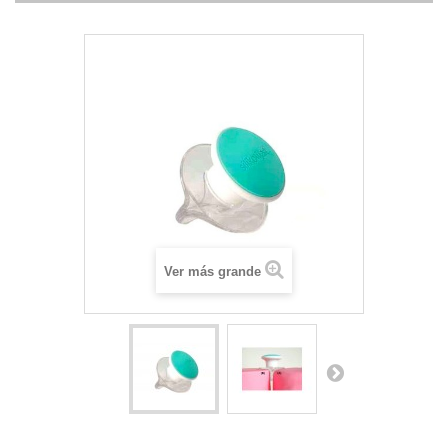
Ver más grande