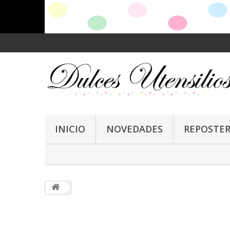
INICIO
NOVEDADES
REPOSTER