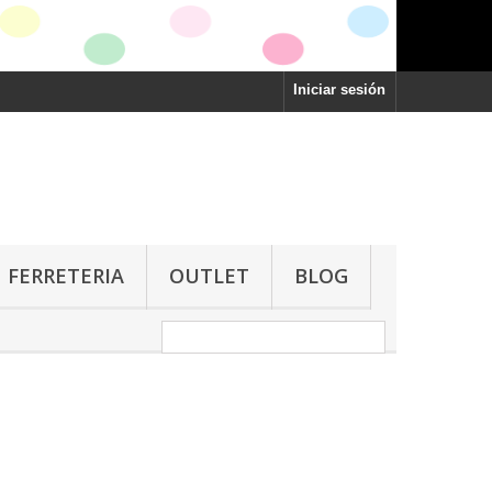
Iniciar sesión
FERRETERIA
OUTLET
BLOG