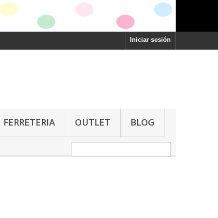
Iniciar sesión
FERRETERIA
OUTLET
BLOG