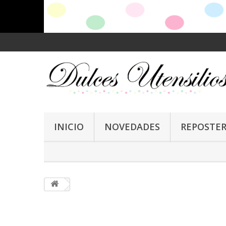
INICIO
NOVEDADES
REPOSTER