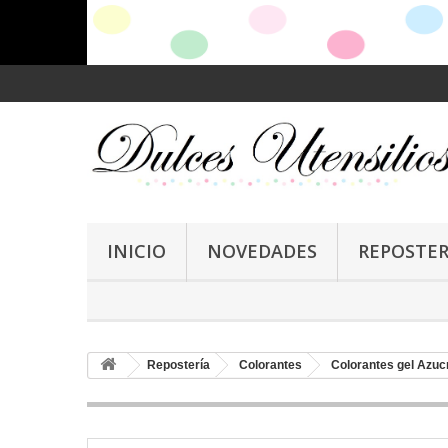
INICIO
NOVEDADES
REPOSTER
Repostería
Colorantes
Colorantes gel Azuc