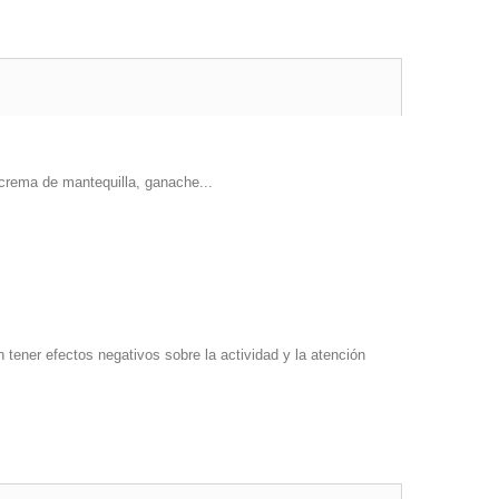
crema de mantequilla, ganache...
tener efectos negativos sobre la actividad y la atención