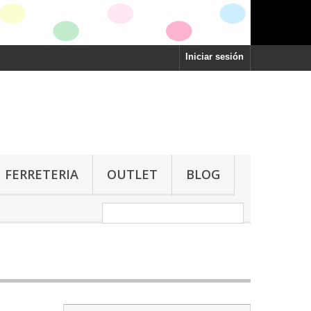
Iniciar sesión
FERRETERIA
OUTLET
BLOG