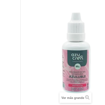
Ver más grande