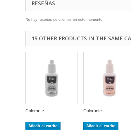
RESEÑAS
No hay reseñas de clientes en este momento.
15 OTHER PRODUCTS IN THE SAME C
Colorante...
Colorante...
Añadir al carrito
Añadir al carrito