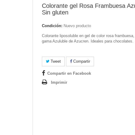
Colorante gel Rosa Frambuesa Az
Sin gluten
Condición:
Nuevo producto
Colorante liposoluble en gel de color rosa frambuesa,
gama Azuluble de Azucren. Ideales para chocolates.
Tweet
Compartir
Compartir en Facebook
Imprimir