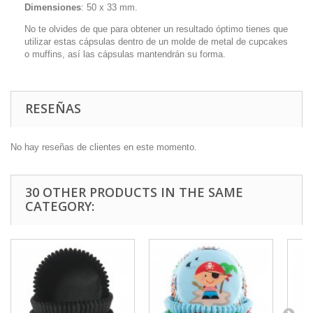
Dimensiones
: 50 x 33 mm.
No te olvides de que para obtener un resultado óptimo tienes que
utilizar estas cápsulas dentro de un molde de metal de cupcakes
o muffins, así las cápsulas mantendrán su forma.
RESEÑAS
No hay reseñas de clientes en este momento.
30 OTHER PRODUCTS IN THE SAME
CATEGORY: