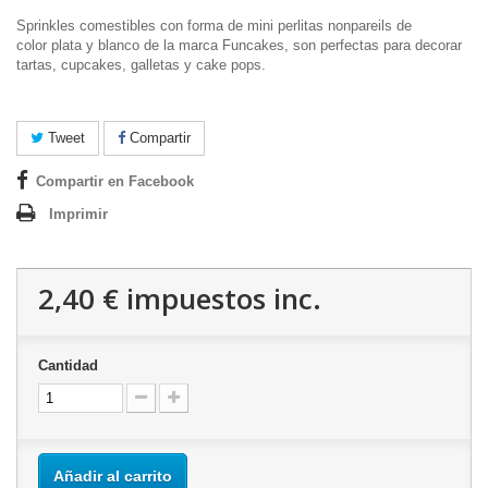
Sprinkles comestibles con forma de mini perlitas nonpareils de
color plata y blanco de la marca Funcakes, son perfectas para decorar
tartas, cupcakes, galletas y cake pops.
Tweet
Compartir
Compartir en Facebook
Imprimir
2,40 €
impuestos inc.
Cantidad
Añadir al carrito