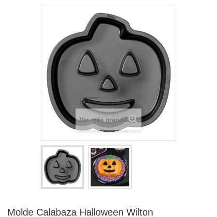
Ver más grande
Molde Calabaza Halloween Wilton