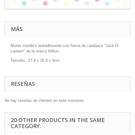
MÁS
Molde metálico antiadherente con forma de calabaza "Jack-O-
Lantern" de la marca Wilton.
Tamaño:. 27,9 x 26,9 x 4cm
RESEÑAS
No hay reseñas de clientes en este momento.
20 OTHER PRODUCTS IN THE SAME
CATEGORY: