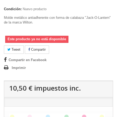
Condición:
Nuevo producto
Molde metálico antiadherente con forma de calabaza "Jack-O-Lantern"
de la marca Wilton.
Este producto ya no está disponible
Tweet
Compartir
Compartir en Facebook
Imprimir
10,50 €
impuestos inc.