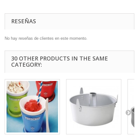
RESEÑAS
No hay reseñas de clientes en este momento.
30 OTHER PRODUCTS IN THE SAME
CATEGORY: