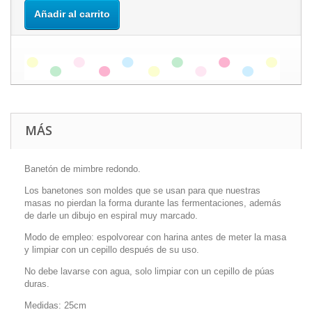
Añadir al carrito
MÁS
Banetón de mimbre redondo.
Los banetones son moldes que se usan para que nuestras
masas no pierdan la forma durante las fermentaciones, además
de darle un dibujo en espiral muy marcado.
Modo de empleo: espolvorear con harina antes de meter la masa
y limpiar con un cepillo después de su uso.
No debe lavarse con agua, solo limpiar con un cepillo de púas
duras.
Medidas: 25cm