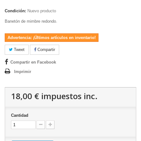
Condición:
Nuevo producto
Banetón de mimbre redondo.
Advertencia: ¡Últimos artículos en inventario!
Tweet
Compartir
Compartir en Facebook
Imprimir
18,00 €
impuestos inc.
Cantidad